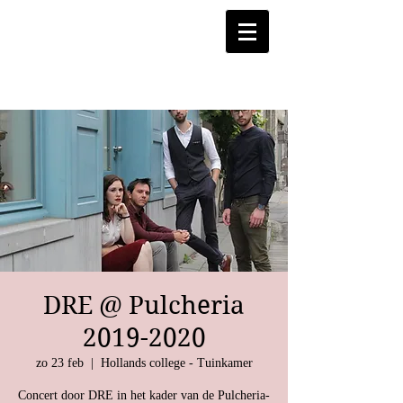
DRE @ Pulcheria
2019-2020
zo 23 feb
  |  
Hollands college - Tuinkamer
Concert door DRE in het kader van de Pulcheria-