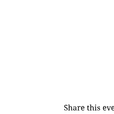
Share this ev