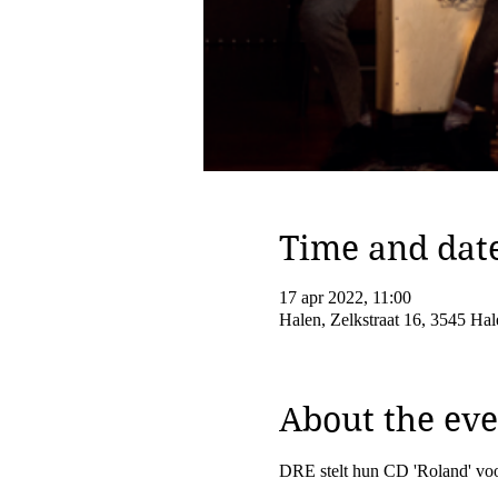
Time and dat
17 apr 2022, 11:00
Halen, Zelkstraat 16, 3545 Hal
About the eve
DRE stelt hun CD 'Roland' voo